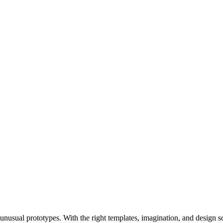
on unusual prototypes. With the right templates, imagination, and design