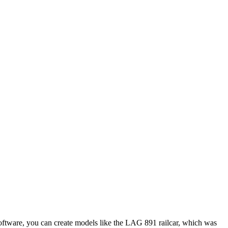
 software, you can create models like the LAG 891 railcar, which was