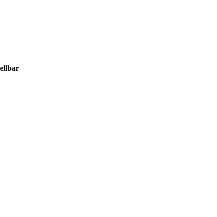
ellbar