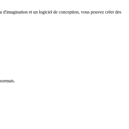
eu d'imagination et un logiciel de conception, vous pouvez créer des
ésormais.