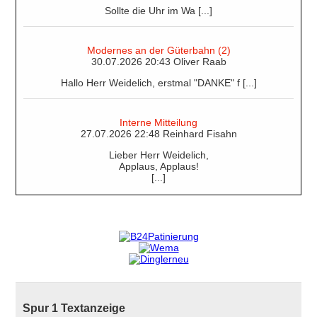
Sollte die Uhr im Wa [...]
Modernes an der Güterbahn (2)
30.07.2026 20:43 Oliver Raab
Hallo Herr Weidelich, erstmal "DANKE" f [...]
Interne Mitteilung
27.07.2026 22:48 Reinhard Fisahn
Lieber Herr Weidelich,
Applaus, Applaus!
[...]
Spur 1 Textanzeige