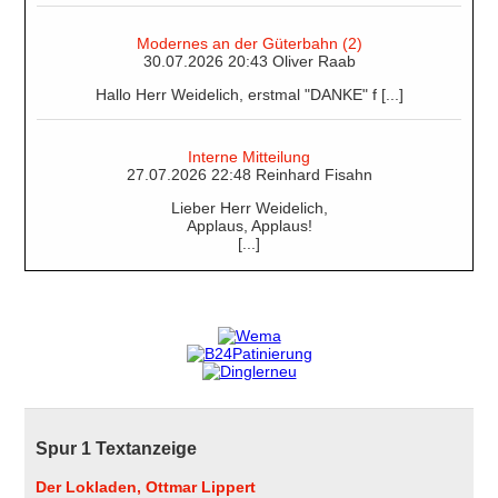
Modernes an der Güterbahn (2)
30.07.2026 20:43 Oliver Raab
Hallo Herr Weidelich, erstmal "DANKE" f [...]
Interne Mitteilung
27.07.2026 22:48 Reinhard Fisahn
Lieber Herr Weidelich,
Applaus, Applaus!
[...]
Spur 1 Textanzeige
Der Lokladen, Ottmar Lippert