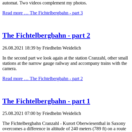
automat. Two videos complement my photos.
Read more …
The Fichtelbergbahn - part 3
The Fichtelbergbahn - part 2
26.08.2021 18:39
by Friedhelm Weidelich
In the second part we look again at the station Cranzahl, other small
stations at the narrow gauge railway and accompany trains with the
camera.
Read more …
The Fichtelbergbahn - part 2
The Fichtelbergbahn - part 1
25.08.2021 07:00
by Friedhelm Weidelich
The Fichtelbergbahn Cranzahl - Kurort Oberwiesenthal in Saxony
overcomes a difference in altitude of 240 meters (789 ft) on a route