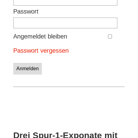
Passwort
Angemeldet bleiben
Passwort vergessen
Anmelden
Drei Spur-1-Exponate mit