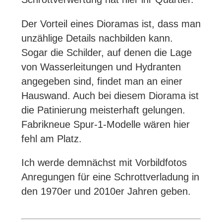
Der Vorteil eines Dioramas ist, dass man
unzählige Details nachbilden kann.
Sogar die Schilder, auf denen die Lage
von Wasserleitungen und Hydranten
angegeben sind, findet man an einer
Hauswand. Auch bei diesem Diorama ist
die Patinierung meisterhaft gelungen.
Fabrikneue Spur-1-Modelle wären hier
fehl am Platz.
Ich werde demnächst mit Vorbildfotos
Anregungen für eine Schrottverladung in
den 1970er und 2010er Jahren geben.