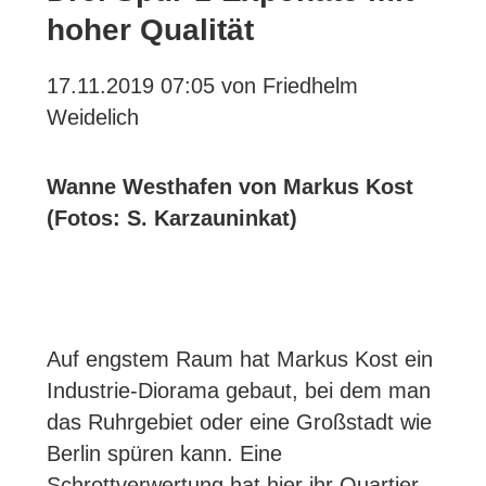
hoher Qualität
17.11.2019 07:05
von Friedhelm
Weidelich
Wanne Westhafen von Markus Kost
(Fotos: S. Karzauninkat)
Auf engstem Raum hat Markus Kost ein
Industrie-Diorama gebaut, bei dem man
das Ruhrgebiet oder eine Großstadt wie
Berlin spüren kann. Eine
Schrottverwertung hat hier ihr Quartier.