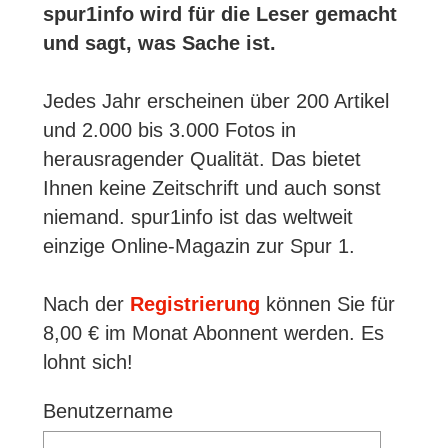
spur1info wird für die Leser gemacht
und sagt, was Sache ist.
Jedes Jahr erscheinen über 200 Artikel
und 2.000 bis 3.000 Fotos in
herausragender Qualität. Das bietet
Ihnen keine Zeitschrift und auch sonst
niemand. spur1info ist das weltweit
einzige Online-Magazin zur Spur 1.
Nach der
Registrierung
können Sie für
8,00 € im Monat Abonnent werden. Es
lohnt sich!
Benutzername