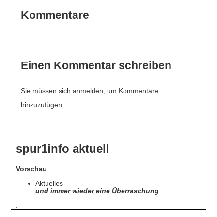
Kommentare
Einen Kommentar schreiben
Sie müssen sich anmelden, um Kommentare
hinzuzufügen.
spur1info aktuell
Vorschau
Aktuelles
und immer wieder eine Überraschung
.