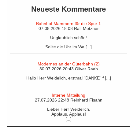
Neueste Kommentare
Bahnhof Mammern für die Spur 1
07.08.2026 18:08 Ralf Metzner
Unglaublich schön!
Sollte die Uhr im Wa [...]
Modernes an der Güterbahn (2)
30.07.2026 20:43 Oliver Raab
Hallo Herr Weidelich, erstmal "DANKE" f [...]
Interne Mitteilung
27.07.2026 22:48 Reinhard Fisahn
Lieber Herr Weidelich,
Applaus, Applaus!
[...]