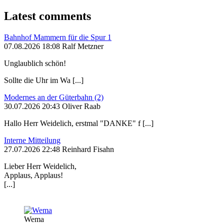
Latest comments
Bahnhof Mammern für die Spur 1
07.08.2026 18:08 Ralf Metzner
Unglaublich schön!
Sollte die Uhr im Wa [...]
Modernes an der Güterbahn (2)
30.07.2026 20:43 Oliver Raab
Hallo Herr Weidelich, erstmal "DANKE" f [...]
Interne Mitteilung
27.07.2026 22:48 Reinhard Fisahn
Lieber Herr Weidelich,
Applaus, Applaus!
[...]
Wema