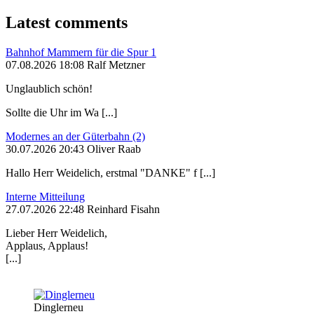
Latest comments
Bahnhof Mammern für die Spur 1
07.08.2026 18:08 Ralf Metzner
Unglaublich schön!
Sollte die Uhr im Wa [...]
Modernes an der Güterbahn (2)
30.07.2026 20:43 Oliver Raab
Hallo Herr Weidelich, erstmal "DANKE" f [...]
Interne Mitteilung
27.07.2026 22:48 Reinhard Fisahn
Lieber Herr Weidelich,
Applaus, Applaus!
[...]
Dinglerneu