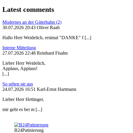
Latest comments
Modernes an der Güterbahn (2)
30.07.2026 20:43 Oliver Raab
Hallo Herr Weidelich, erstmal "DANKE" f [...]
Interne Mitteilung
27.07.2026 22:48 Reinhard Fisahn
Lieber Herr Weidelich,
Applaus, Applaus!
[...]
So sehen sie aus
24.07.2026 16:51 Karl-Ernst Hartmann
Lieber Herr Hettinger,
mir geht es bei m [...]
B24Patinierung