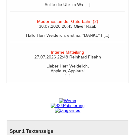
Sollte die Uhr im Wa [...]
Modernes an der Güterbahn (2)
30.07.2026 20:43 Oliver Raab
Hallo Herr Weidelich, erstmal "DANKE" f [...]
Interne Mitteilung
27.07.2026 22:48 Reinhard Fisahn
Lieber Herr Weidelich,
Applaus, Applaus!
[...]
Spur 1 Textanzeige