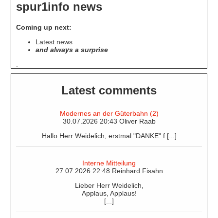
spur1info news
Coming up next:
Latest news
and always a surprise
.
Latest comments
Modernes an der Güterbahn (2)
30.07.2026 20:43 Oliver Raab
Hallo Herr Weidelich, erstmal "DANKE" f [...]
Interne Mitteilung
27.07.2026 22:48 Reinhard Fisahn
Lieber Herr Weidelich,
Applaus, Applaus!
[...]