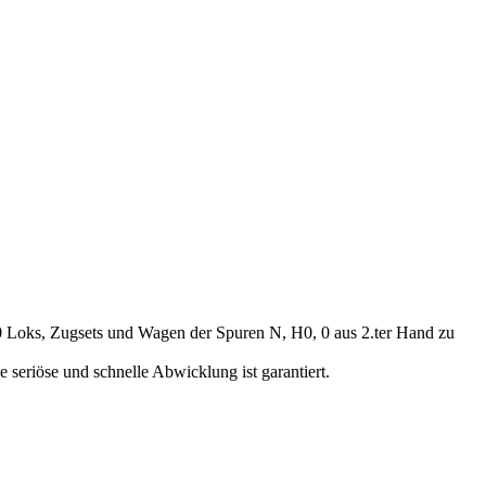
00 Loks, Zugsets und Wagen der Spuren N, H0, 0 aus 2.ter Hand zu
seriöse und schnelle Abwicklung ist garantiert.