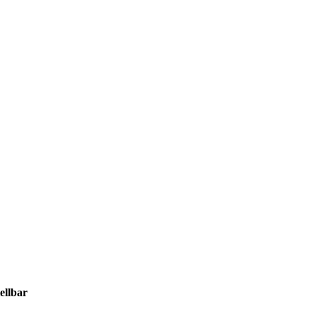
ellbar