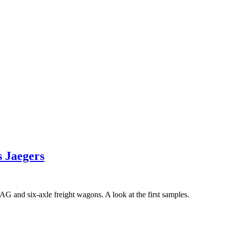
 Jaegers
 and six-axle freight wagons. A look at the first samples.