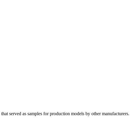
hat served as samples for production models by other manufacturers.