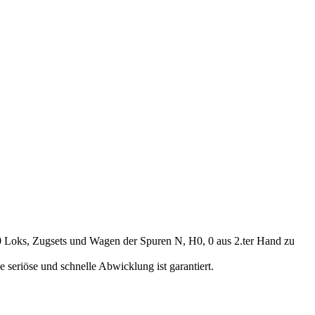
00 Loks, Zugsets und Wagen der Spuren N, H0, 0 aus 2.ter Hand zu
seriöse und schnelle Abwicklung ist garantiert.