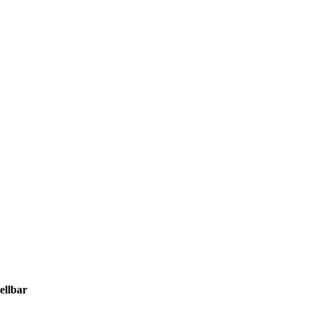
ellbar