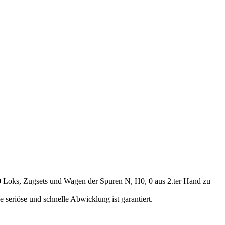
00 Loks, Zugsets und Wagen der Spuren N, H0, 0 aus 2.ter Hand zu
seriöse und schnelle Abwicklung ist garantiert.