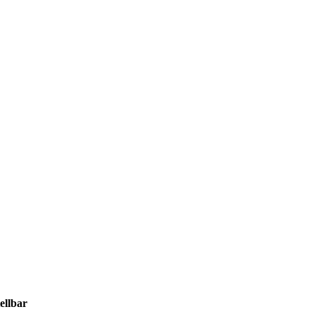
ellbar