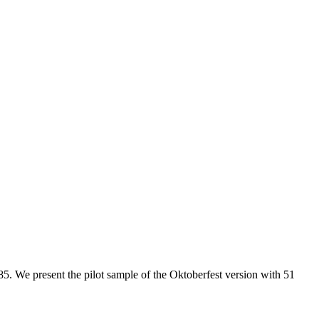
. We present the pilot sample of the Oktoberfest version with 51