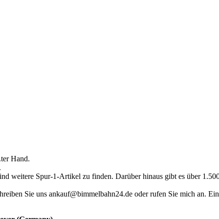
.ter Hand.
.
ind weitere Spur-1-Artikel zu finden. Darüber hinaus gibt es über 1.5
hreiben Sie uns ankauf@bimmelbahn24.de oder rufen Sie mich an. Eine 