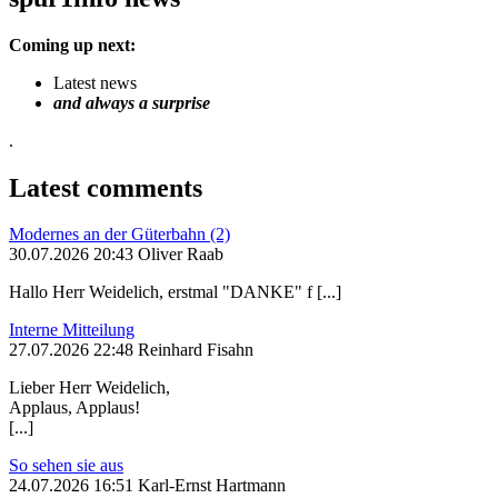
Coming up next:
Latest news
and always a surprise
.
Latest comments
Modernes an der Güterbahn (2)
30.07.2026 20:43 Oliver Raab
Hallo Herr Weidelich, erstmal "DANKE" f [...]
Interne Mitteilung
27.07.2026 22:48 Reinhard Fisahn
Lieber Herr Weidelich,
Applaus, Applaus!
[...]
So sehen sie aus
24.07.2026 16:51 Karl-Ernst Hartmann