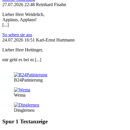
27.07.2026 22:48 Reinhard Fisahn
Lieber Herr Weidelich,
Applaus, Applaus!
[...]
So sehen sie aus
24.07.2026 16:51 Karl-Ernst Hartmann
Lieber Herr Hettinger,
mir geht es bei m [...]
B24Patinierung
Wema
Dinglerneu
Spur 1 Textanzeige