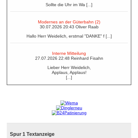
Sollte die Uhr im Wa [...]
Modernes an der Güterbahn (2)
30.07.2026 20:43 Oliver Raab
Hallo Herr Weidelich, erstmal "DANKE" f [...]
Interne Mitteilung
27.07.2026 22:48 Reinhard Fisahn
Lieber Herr Weidelich,
Applaus, Applaus!
[...]
Spur 1 Textanzeige