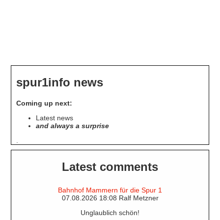
spur1info news
Coming up next:
Latest news
and always a surprise
.
Latest comments
Bahnhof Mammern für die Spur 1
07.08.2026 18:08 Ralf Metzner
Unglaublich schön!