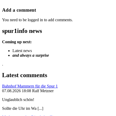
Add a comment
You need to be logged in to add comments.
spur1info news
Coming up next:
Latest news
and always a surprise
.
Latest comments
Bahnhof Mammern für die Spur 1
07.08.2026 18:08 Ralf Metzner
Unglaublich schön!
Sollte die Uhr im Wa [...]