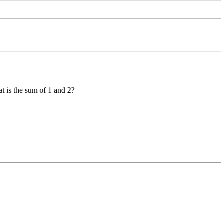
t is the sum of 1 and 2?