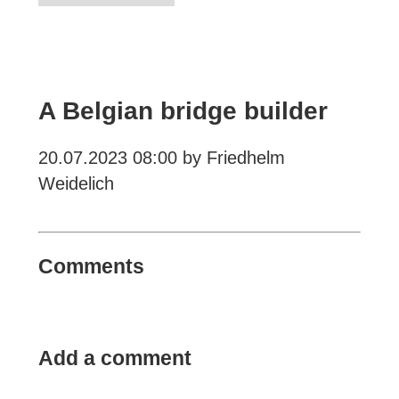
A Belgian bridge builder
20.07.2023 08:00
by Friedhelm
Weidelich
Comments
Add a comment