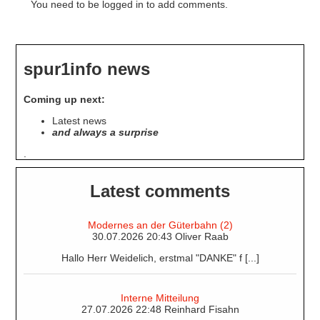
You need to be logged in to add comments.
spur1info news
Coming up next:
Latest news
and always a surprise
.
Latest comments
Modernes an der Güterbahn (2)
30.07.2026 20:43 Oliver Raab
Hallo Herr Weidelich, erstmal "DANKE" f [...]
Interne Mitteilung
27.07.2026 22:48 Reinhard Fisahn