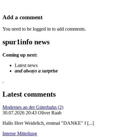
Add a comment
You need to be logged in to add comments.
spur1info news
Coming up next:
Latest news
and always a surprise
.
Latest comments
Modernes an der Güterbahn (2)
30.07.2026 20:43 Oliver Raab
Hallo Herr Weidelich, erstmal "DANKE" f [...]
Interne Mitteilung