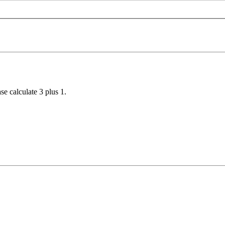
se calculate 3 plus 1.