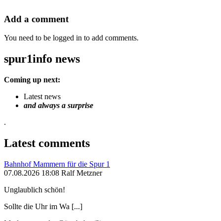
Add a comment
You need to be logged in to add comments.
spur1info news
Coming up next:
Latest news
and always a surprise
.
Latest comments
Bahnhof Mammern für die Spur 1
07.08.2026 18:08 Ralf Metzner
Unglaublich schön!
Sollte die Uhr im Wa [...]