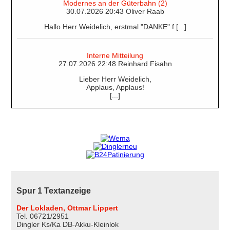
Modernes an der Güterbahn (2)
30.07.2026 20:43 Oliver Raab
Hallo Herr Weidelich, erstmal "DANKE" f [...]
Interne Mitteilung
27.07.2026 22:48 Reinhard Fisahn
Lieber Herr Weidelich,
Applaus, Applaus!
[...]
Spur 1 Textanzeige
Der Lokladen, Ottmar Lippert
Tel. 06721/2951
Dingler Ks/Ka DB-Akku-Kleinlok