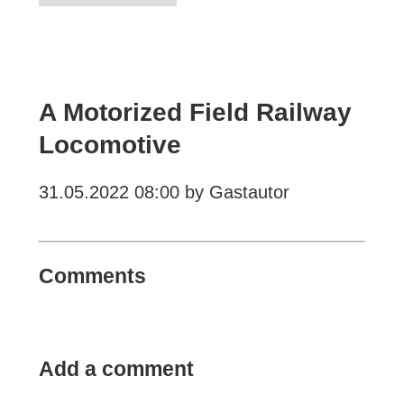
A Motorized Field Railway
Locomotive
31.05.2022 08:00
by Gastautor
Comments
Add a comment