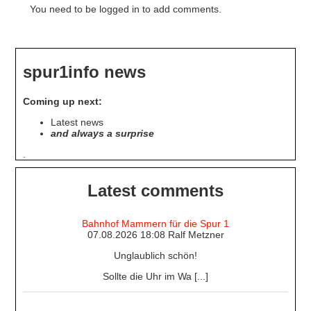
You need to be logged in to add comments.
spur1info news
Coming up next:
Latest news
and always a surprise
.
Latest comments
Bahnhof Mammern für die Spur 1
07.08.2026 18:08 Ralf Metzner
Unglaublich schön!
Sollte die Uhr im Wa [...]