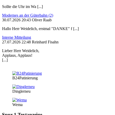
Sollte die Uhr im Wa [...]
Modernes an der Güterbahn (2)
30.07.2026 20:43 Oliver Raab
Hallo Herr Weidelich, erstmal "DANKE" f [...]
Interne Mitteilung
27.07.2026 22:48 Reinhard Fisahn
Lieber Herr Weidelich,
Applaus, Applaus!
[...]
B24Patinierung
Dinglerneu
Wema
Spur 1 Textanzeige