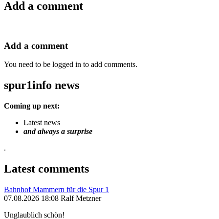
Add a comment
Add a comment
You need to be logged in to add comments.
spur1info news
Coming up next:
Latest news
and always a surprise
.
Latest comments
Bahnhof Mammern für die Spur 1
07.08.2026 18:08 Ralf Metzner
Unglaublich schön!