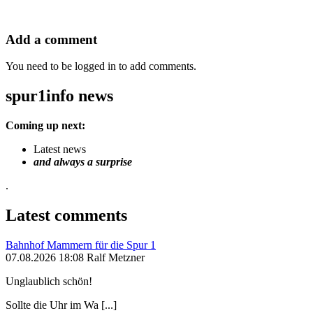
Add a comment
You need to be logged in to add comments.
spur1info news
Coming up next:
Latest news
and always a surprise
.
Latest comments
Bahnhof Mammern für die Spur 1
07.08.2026 18:08 Ralf Metzner
Unglaublich schön!
Sollte die Uhr im Wa [...]