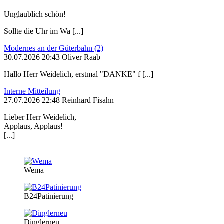
Unglaublich schön!
Sollte die Uhr im Wa [...]
Modernes an der Güterbahn (2)
30.07.2026 20:43 Oliver Raab
Hallo Herr Weidelich, erstmal "DANKE" f [...]
Interne Mitteilung
27.07.2026 22:48 Reinhard Fisahn
Lieber Herr Weidelich,
Applaus, Applaus!
[...]
Wema
B24Patinierung
Dinglerneu