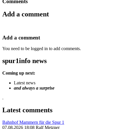
Comments
Add a comment
Add a comment
You need to be logged in to add comments.
spur1info news
Coming up next:
Latest news
and always a surprise
.
Latest comments
Bahnhof Mammern für die Spur 1
07.08.2026 18:08 Ralf Metzner