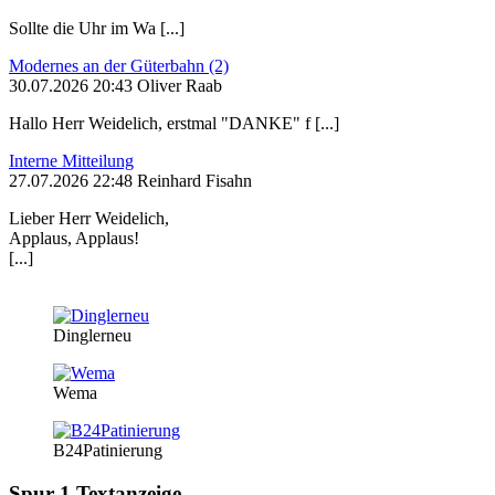
Sollte die Uhr im Wa [...]
Modernes an der Güterbahn (2)
30.07.2026 20:43 Oliver Raab
Hallo Herr Weidelich, erstmal "DANKE" f [...]
Interne Mitteilung
27.07.2026 22:48 Reinhard Fisahn
Lieber Herr Weidelich,
Applaus, Applaus!
[...]
Dinglerneu
Wema
B24Patinierung
Spur 1 Textanzeige