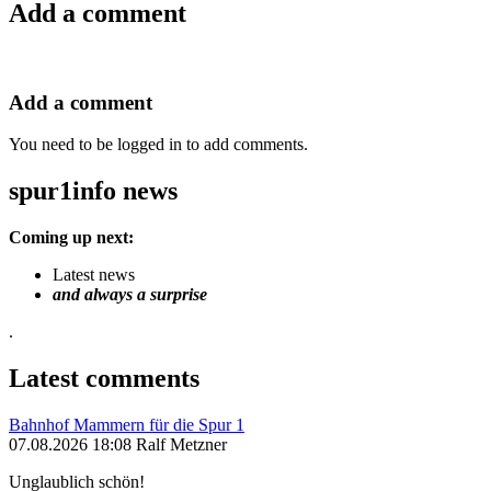
Add a comment
Add a comment
You need to be logged in to add comments.
spur1info news
Coming up next:
Latest news
and always a surprise
.
Latest comments
Bahnhof Mammern für die Spur 1
07.08.2026 18:08 Ralf Metzner
Unglaublich schön!