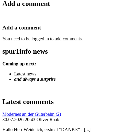
Add a comment
Add a comment
You need to be logged in to add comments.
spur1info news
Coming up next:
Latest news
and always a surprise
.
Latest comments
Modernes an der Güterbahn (2)
30.07.2026 20:43 Oliver Raab
Hallo Herr Weidelich, erstmal "DANKE" f [...]