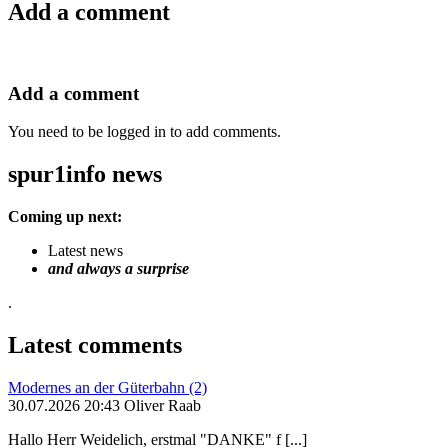
Add a comment
Add a comment
You need to be logged in to add comments.
spur1info news
Coming up next:
Latest news
and always a surprise
.
Latest comments
Modernes an der Güterbahn (2)
30.07.2026 20:43 Oliver Raab
Hallo Herr Weidelich, erstmal "DANKE" f [...]