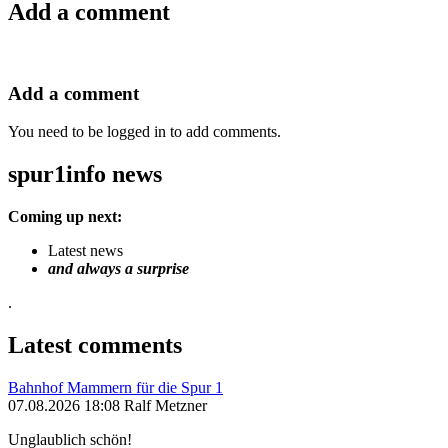
Add a comment
Add a comment
You need to be logged in to add comments.
spur1info news
Coming up next:
Latest news
and always a surprise
.
Latest comments
Bahnhof Mammern für die Spur 1
07.08.2026 18:08 Ralf Metzner
Unglaublich schön!