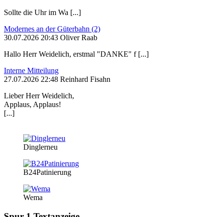
Sollte die Uhr im Wa [...]
Modernes an der Güterbahn (2)
30.07.2026 20:43 Oliver Raab
Hallo Herr Weidelich, erstmal "DANKE" f [...]
Interne Mitteilung
27.07.2026 22:48 Reinhard Fisahn
Lieber Herr Weidelich,
Applaus, Applaus!
[...]
Dinglerneu
B24Patinierung
Wema
Spur 1 Textanzeige