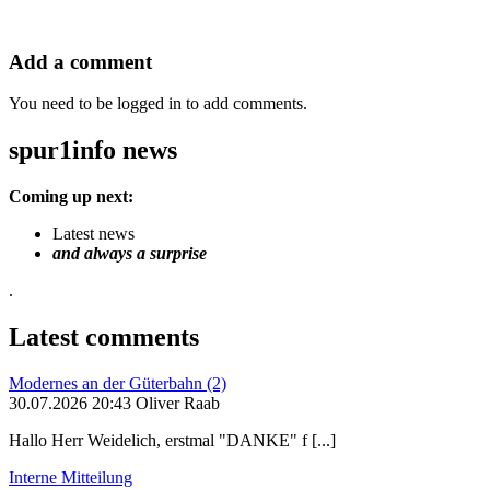
Add a comment
You need to be logged in to add comments.
spur1info news
Coming up next:
Latest news
and always a surprise
.
Latest comments
Modernes an der Güterbahn (2)
30.07.2026 20:43 Oliver Raab
Hallo Herr Weidelich, erstmal "DANKE" f [...]
Interne Mitteilung