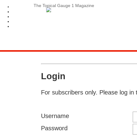
The Topical Gauge 1 Magazine
Login
For subscribers only. Please log in 
Username
Password