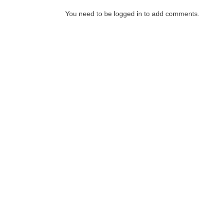
You need to be logged in to add comments.