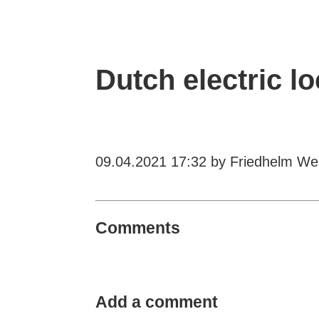
Dutch electric 
09.04.2021 17:32
by Friedhelm Wei
Comments
Add a comment