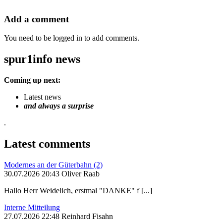
Add a comment
You need to be logged in to add comments.
spur1info news
Coming up next:
Latest news
and always a surprise
.
Latest comments
Modernes an der Güterbahn (2)
30.07.2026 20:43 Oliver Raab
Hallo Herr Weidelich, erstmal "DANKE" f [...]
Interne Mitteilung
27.07.2026 22:48 Reinhard Fisahn