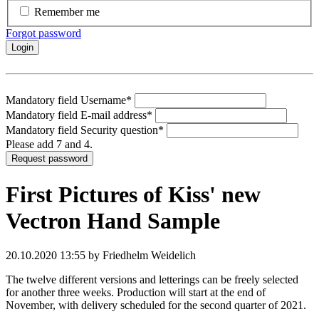
Remember me
Forgot password
Login
Mandatory field
Username
*
Mandatory field
E-mail address
*
Mandatory field
Security question
*
Please add 7 and 4.
Request password
First Pictures of Kiss' new
Vectron Hand Sample
20.10.2020 13:55
by Friedhelm Weidelich
The twelve different versions and letterings can be freely selected
for another three weeks. Production will start at the end of
November, with delivery scheduled for the second quarter of 2021.