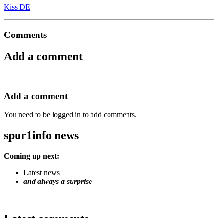
Kiss DE
Comments
Add a comment
Add a comment
You need to be logged in to add comments.
spur1info news
Coming up next:
Latest news
and always a surprise
.