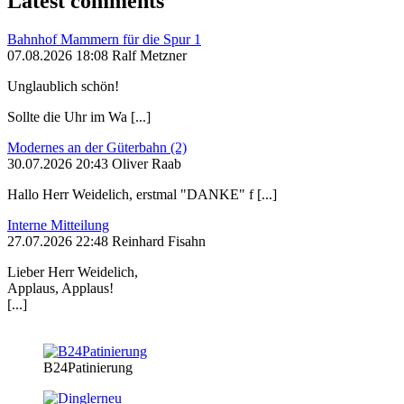
Latest comments
Bahnhof Mammern für die Spur 1
07.08.2026 18:08 Ralf Metzner
Unglaublich schön!
Sollte die Uhr im Wa [...]
Modernes an der Güterbahn (2)
30.07.2026 20:43 Oliver Raab
Hallo Herr Weidelich, erstmal "DANKE" f [...]
Interne Mitteilung
27.07.2026 22:48 Reinhard Fisahn
Lieber Herr Weidelich,
Applaus, Applaus!
[...]
B24Patinierung