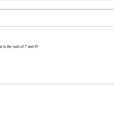
t is the sum of 7 and 8?