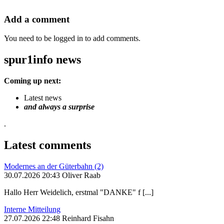
Add a comment
You need to be logged in to add comments.
spur1info news
Coming up next:
Latest news
and always a surprise
.
Latest comments
Modernes an der Güterbahn (2)
30.07.2026 20:43 Oliver Raab
Hallo Herr Weidelich, erstmal "DANKE" f [...]
Interne Mitteilung
27.07.2026 22:48 Reinhard Fisahn