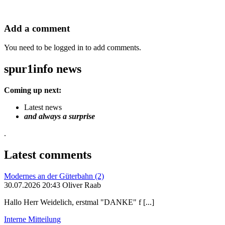
Add a comment
You need to be logged in to add comments.
spur1info news
Coming up next:
Latest news
and always a surprise
.
Latest comments
Modernes an der Güterbahn (2)
30.07.2026 20:43 Oliver Raab
Hallo Herr Weidelich, erstmal "DANKE" f [...]
Interne Mitteilung