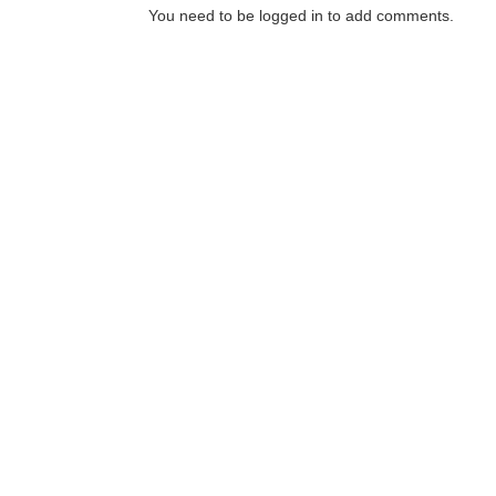
You need to be logged in to add comments.