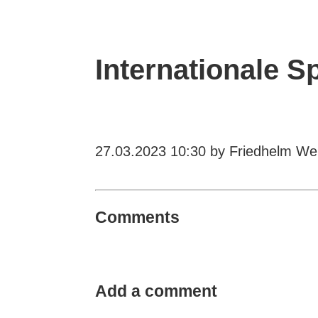
Internationale 
27.03.2023 10:30
by Friedhelm Wei
Comments
Add a comment