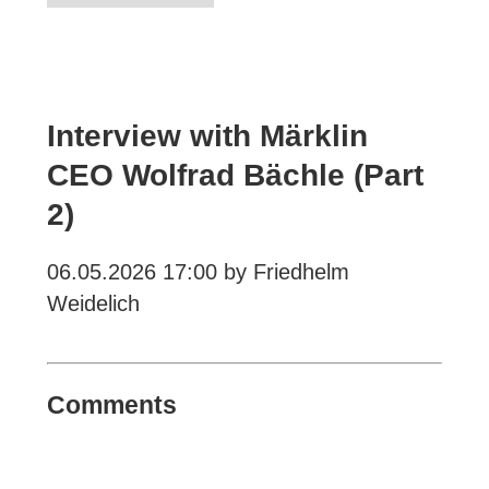
Interview with Märklin
CEO Wolfrad Bächle (Part
2)
06.05.2026 17:00
by Friedhelm
Weidelich
Comments