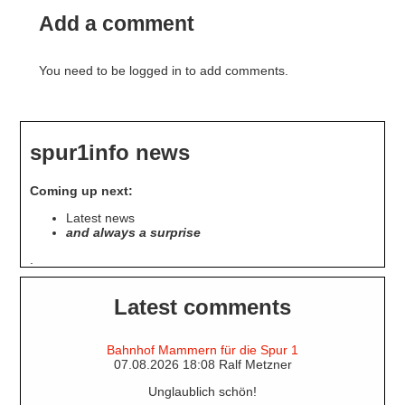
Add a comment
You need to be logged in to add comments.
spur1info news
Coming up next:
Latest news
and always a surprise
.
Latest comments
Bahnhof Mammern für die Spur 1
07.08.2026 18:08 Ralf Metzner
Unglaublich schön!