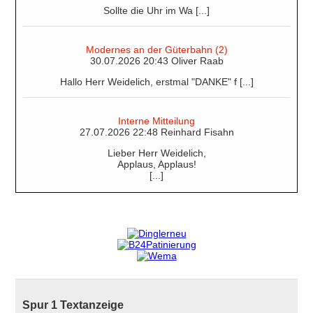
Sollte die Uhr im Wa [...]
Modernes an der Güterbahn (2)
30.07.2026 20:43 Oliver Raab
Hallo Herr Weidelich, erstmal "DANKE" f [...]
Interne Mitteilung
27.07.2026 22:48 Reinhard Fisahn
Lieber Herr Weidelich,
Applaus, Applaus!
[...]
Spur 1 Textanzeige