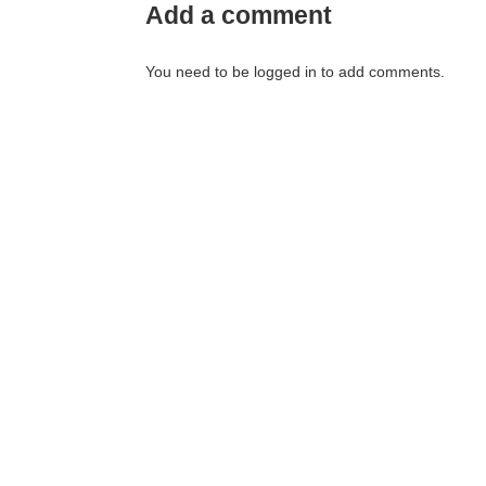
Add a comment
You need to be logged in to add comments.