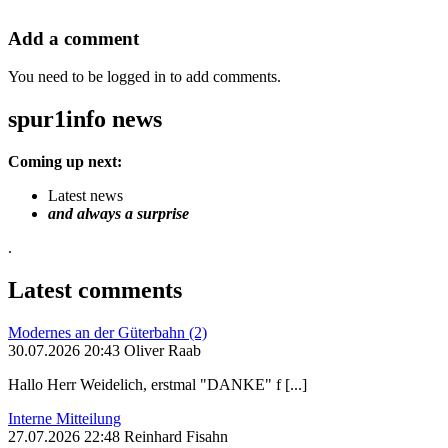
Add a comment
You need to be logged in to add comments.
spur1info news
Coming up next:
Latest news
and always a surprise
.
Latest comments
Modernes an der Güterbahn (2)
30.07.2026 20:43 Oliver Raab
Hallo Herr Weidelich, erstmal "DANKE" f [...]
Interne Mitteilung
27.07.2026 22:48 Reinhard Fisahn