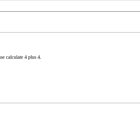
se calculate 4 plus 4.