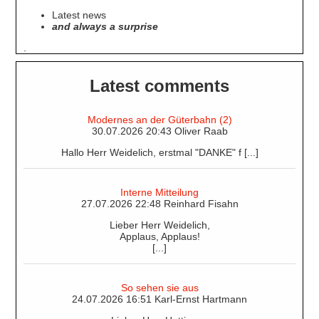
Latest news
and always a surprise
.
Latest comments
Modernes an der Güterbahn (2)
30.07.2026 20:43 Oliver Raab
Hallo Herr Weidelich, erstmal "DANKE" f [...]
Interne Mitteilung
27.07.2026 22:48 Reinhard Fisahn
Lieber Herr Weidelich,
Applaus, Applaus!
[...]
So sehen sie aus
24.07.2026 16:51 Karl-Ernst Hartmann