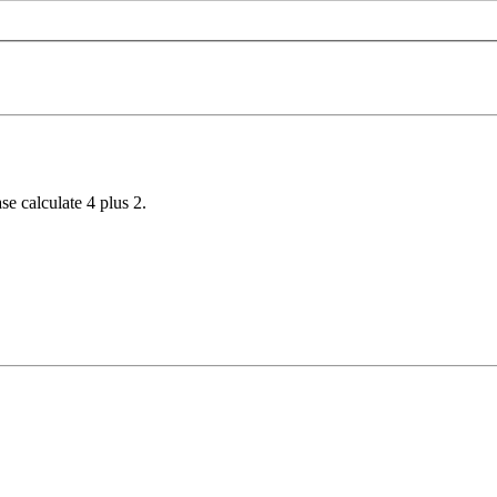
se calculate 4 plus 2.