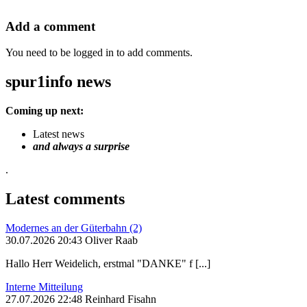
Add a comment
You need to be logged in to add comments.
spur1info news
Coming up next:
Latest news
and always a surprise
.
Latest comments
Modernes an der Güterbahn (2)
30.07.2026 20:43 Oliver Raab
Hallo Herr Weidelich, erstmal "DANKE" f [...]
Interne Mitteilung
27.07.2026 22:48 Reinhard Fisahn