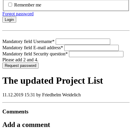
Remember me
Forgot password
Login
Mandatory field
Username
*
Mandatory field
E-mail address
*
Mandatory field
Security question
*
Please add 2 and 4.
Request password
The updated Project List
11.12.2019 15:31
by Friedhelm Weidelich
Comments
Add a comment