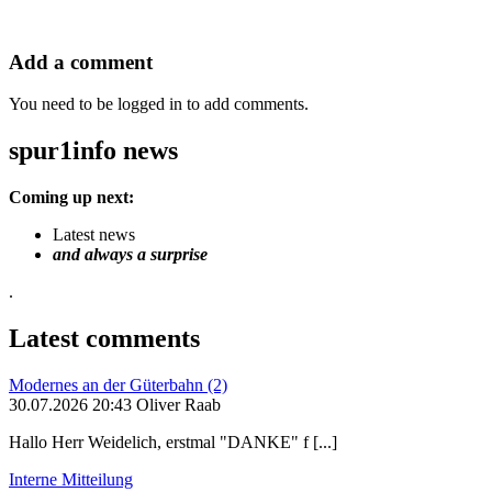
Add a comment
You need to be logged in to add comments.
spur1info news
Coming up next:
Latest news
and always a surprise
.
Latest comments
Modernes an der Güterbahn (2)
30.07.2026 20:43 Oliver Raab
Hallo Herr Weidelich, erstmal "DANKE" f [...]
Interne Mitteilung