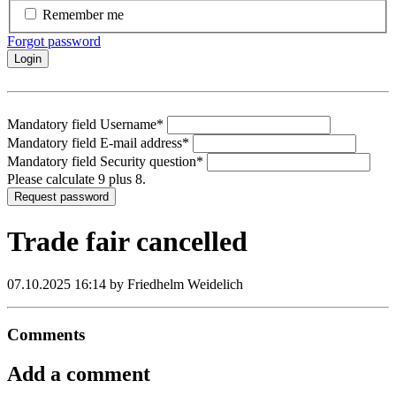
Remember me
Forgot password
Login
Mandatory field
Username
*
Mandatory field
E-mail address
*
Mandatory field
Security question
*
Please calculate 9 plus 8.
Request password
Trade fair cancelled
07.10.2025 16:14
by Friedhelm Weidelich
Comments
Add a comment