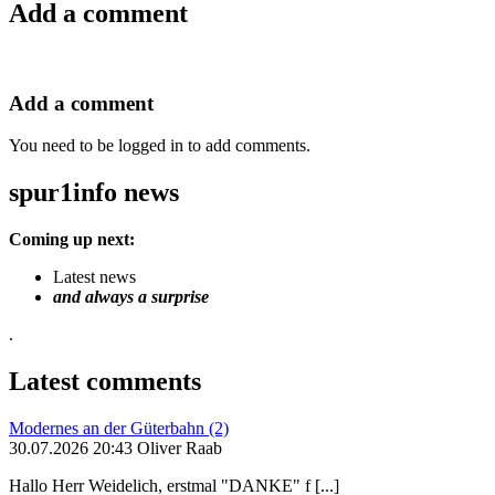
Add a comment
Add a comment
You need to be logged in to add comments.
spur1info news
Coming up next:
Latest news
and always a surprise
.
Latest comments
Modernes an der Güterbahn (2)
30.07.2026 20:43 Oliver Raab
Hallo Herr Weidelich, erstmal "DANKE" f [...]