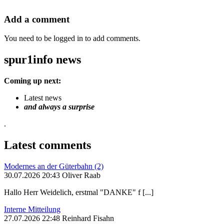
Add a comment
You need to be logged in to add comments.
spur1info news
Coming up next:
Latest news
and always a surprise
.
Latest comments
Modernes an der Güterbahn (2)
30.07.2026 20:43 Oliver Raab
Hallo Herr Weidelich, erstmal "DANKE" f [...]
Interne Mitteilung
27.07.2026 22:48 Reinhard Fisahn