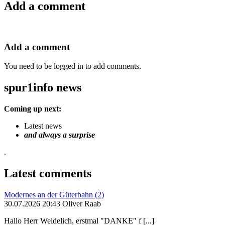
Add a comment
Add a comment
You need to be logged in to add comments.
spur1info news
Coming up next:
Latest news
and always a surprise
.
Latest comments
Modernes an der Güterbahn (2)
30.07.2026 20:43 Oliver Raab
Hallo Herr Weidelich, erstmal "DANKE" f [...]