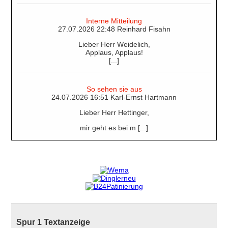
Interne Mitteilung
27.07.2026 22:48 Reinhard Fisahn
Lieber Herr Weidelich,
Applaus, Applaus!
[...]
So sehen sie aus
24.07.2026 16:51 Karl-Ernst Hartmann
Lieber Herr Hettinger,
mir geht es bei m [...]
Spur 1 Textanzeige