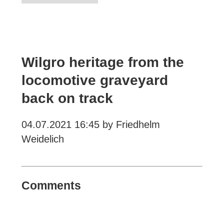
Wilgro heritage from the
locomotive graveyard
back on track
04.07.2021 16:45
by Friedhelm
Weidelich
Comments