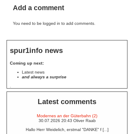
Add a comment
You need to be logged in to add comments.
spur1info news
Coming up next:
Latest news
and always a surprise
.
Latest comments
Modernes an der Güterbahn (2)
30.07.2026 20:43 Oliver Raab
Hallo Herr Weidelich, erstmal "DANKE" f [...]