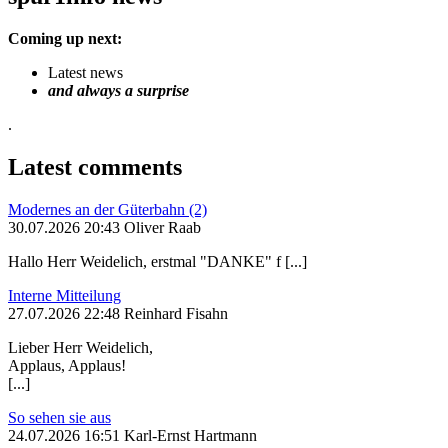
Coming up next:
Latest news
and always a surprise
.
Latest comments
Modernes an der Güterbahn (2)
30.07.2026 20:43 Oliver Raab
Hallo Herr Weidelich, erstmal "DANKE" f [...]
Interne Mitteilung
27.07.2026 22:48 Reinhard Fisahn
Lieber Herr Weidelich,
Applaus, Applaus!
[...]
So sehen sie aus
24.07.2026 16:51 Karl-Ernst Hartmann