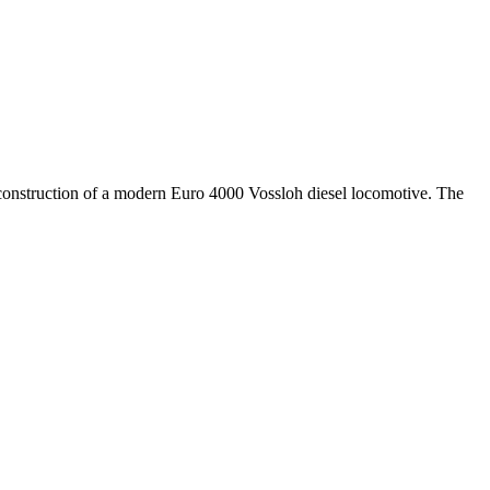
construction of a modern Euro 4000 Vossloh diesel locomotive. The