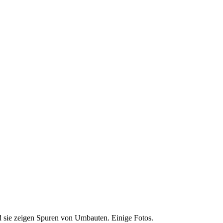
d sie zeigen Spuren von Umbauten. Einige Fotos.