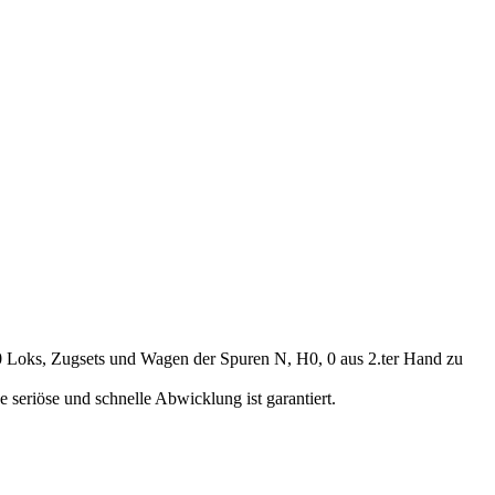
00 Loks, Zugsets und Wagen der Spuren N, H0, 0 aus 2.ter Hand zu
seriöse und schnelle Abwicklung ist garantiert.