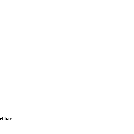
ellbar