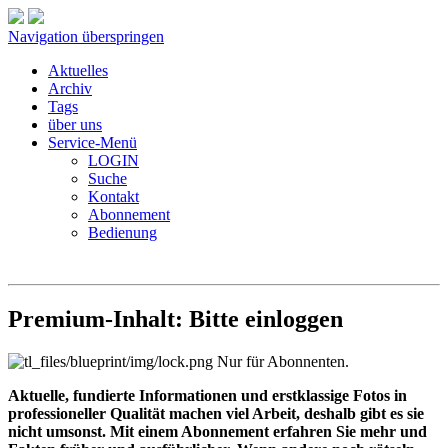
Navigation überspringen
Aktuelles
Archiv
Tags
über uns
Service-Menü
LOGIN
Suche
Kontakt
Abonnement
Bedienung
Premium-Inhalt: Bitte einloggen
Nur für Abonnenten.
Aktuelle, fundierte Informationen und erstklassige Fotos in
professioneller Qualität machen viel Arbeit, deshalb gibt es sie
nicht umsonst. Mit einem Abonnement erfahren Sie mehr und