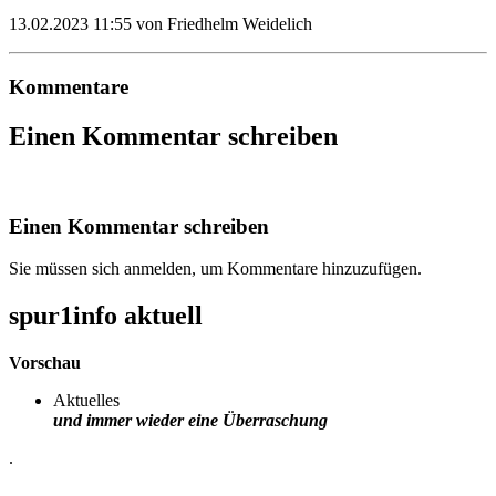
13.02.2023 11:55
von Friedhelm Weidelich
Kommentare
Einen Kommentar schreiben
Einen Kommentar schreiben
Sie müssen sich anmelden, um Kommentare hinzuzufügen.
spur1info aktuell
Vorschau
Aktuelles
und immer wieder eine Überraschung
.