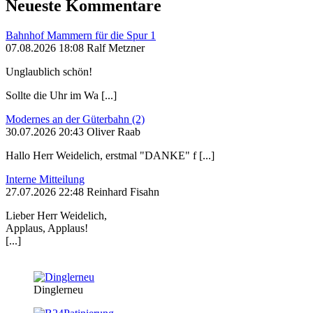
Neueste Kommentare
Bahnhof Mammern für die Spur 1
07.08.2026 18:08 Ralf Metzner
Unglaublich schön!
Sollte die Uhr im Wa [...]
Modernes an der Güterbahn (2)
30.07.2026 20:43 Oliver Raab
Hallo Herr Weidelich, erstmal "DANKE" f [...]
Interne Mitteilung
27.07.2026 22:48 Reinhard Fisahn
Lieber Herr Weidelich,
Applaus, Applaus!
[...]
Dinglerneu