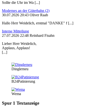
Sollte die Uhr im Wa [...]
Modernes an der Güterbahn (2)
30.07.2026 20:43 Oliver Raab
Hallo Herr Weidelich, erstmal "DANKE" f [...]
Interne Mitteilung
27.07.2026 22:48 Reinhard Fisahn
Lieber Herr Weidelich,
Applaus, Applaus!
[...]
Dinglerneu
B24Patinierung
Wema
Spur 1 Textanzeige