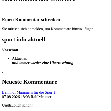
Einen Kommentar schreiben
Sie müssen sich anmelden, um Kommentare hinzuzufügen.
spur1info aktuell
Vorschau
Aktuelles
und immer wieder eine Überraschung
.
Neueste Kommentare
Bahnhof Mammern für die Spur 1
07.08.2026 18:08 Ralf Metzner
Unglaublich schön!