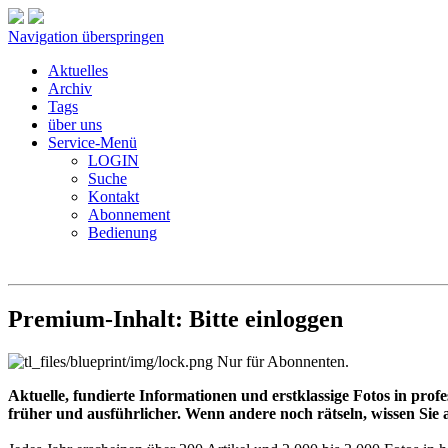
Navigation überspringen
Aktuelles
Archiv
Tags
über uns
Service-Menü
LOGIN
Suche
Kontakt
Abonnement
Bedienung
Premium-Inhalt: Bitte einloggen
Nur für Abonnenten.
Aktuelle, fundierte Informationen und erstklassige Fotos in prof
früher und ausführlicher. Wenn andere noch rätseln, wissen Sie a