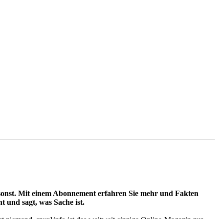
t umsonst. Mit einem Abonnement erfahren Sie mehr und Fakten
t und sagt, was Sache ist.