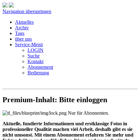
Navigation überspringen
Aktuelles
Archiv
Tags
über uns
Service-Menü
LOGIN
Suche
Kontakt
Abonnement
Bedienung
Premium-Inhalt: Bitte einloggen
Nur für Abonnenten.
Aktuelle, fundierte Informationen und erstklassige Fotos in
professioneller Qualität machen viel Arbeit, deshalb gibt es sie
nicht umsonst. Mit einem Abonnement erfahren Sie mehr und