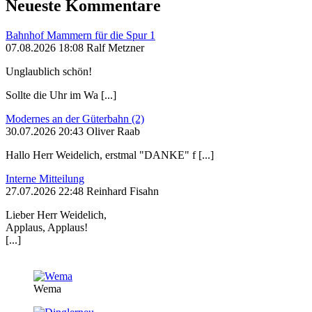
Neueste Kommentare
Bahnhof Mammern für die Spur 1
07.08.2026 18:08 Ralf Metzner
Unglaublich schön!
Sollte die Uhr im Wa [...]
Modernes an der Güterbahn (2)
30.07.2026 20:43 Oliver Raab
Hallo Herr Weidelich, erstmal "DANKE" f [...]
Interne Mitteilung
27.07.2026 22:48 Reinhard Fisahn
Lieber Herr Weidelich,
Applaus, Applaus!
[...]
Wema