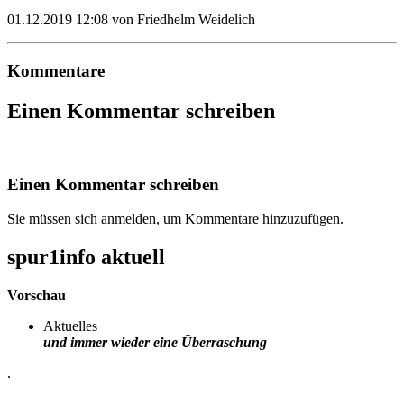
01.12.2019 12:08
von Friedhelm Weidelich
Kommentare
Einen Kommentar schreiben
Einen Kommentar schreiben
Sie müssen sich anmelden, um Kommentare hinzuzufügen.
spur1info aktuell
Vorschau
Aktuelles
und immer wieder eine Überraschung
.